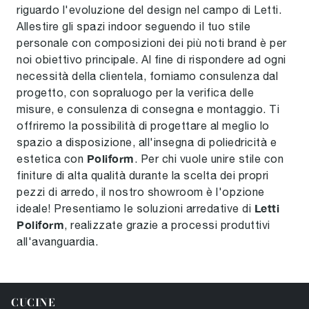
riguardo l'evoluzione del design nel campo di Letti.
Allestire gli spazi indoor seguendo il tuo stile
personale con composizioni dei più noti brand è per
noi obiettivo principale. Al fine di rispondere ad ogni
necessità della clientela, forniamo consulenza dal
progetto, con sopraluogo per la verifica delle
misure, e consulenza di consegna e montaggio. Ti
offriremo la possibilità di progettare al meglio lo
spazio a disposizione, all'insegna di poliedricità e
Poliform
estetica con
. Per chi vuole unire stile con
finiture di alta qualità durante la scelta dei propri
pezzi di arredo, il nostro showroom è l'opzione
Letti
ideale! Presentiamo le soluzioni arredative di
Poliform
, realizzate grazie a processi produttivi
all'avanguardia.
CUCINE