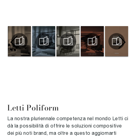
Letti Poliform
La nostra pluriennale competenza nel mondo Letti ci
dà la possibilità di offrire le soluzioni compositive
dei più noti brand, ma oltre a questo aggiornarti