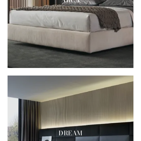
DREAM