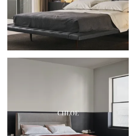
CHLOE