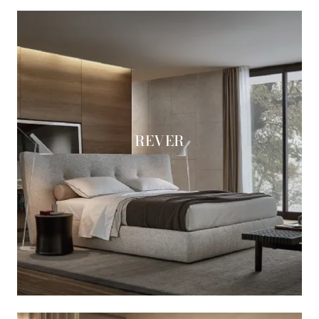
REVER