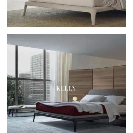
KELLY