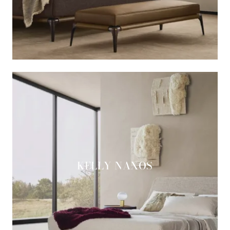
KELLY NAXOS