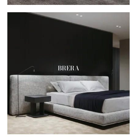
BRERA