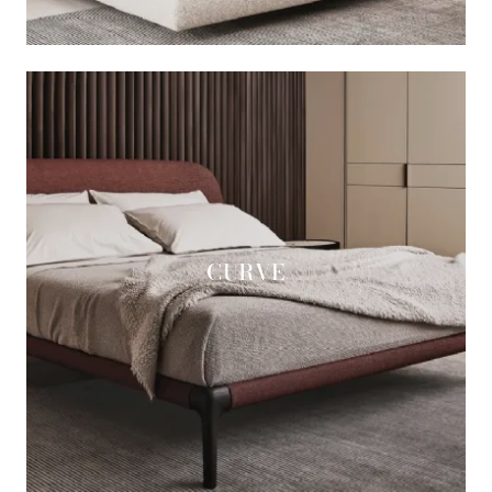
CURVE