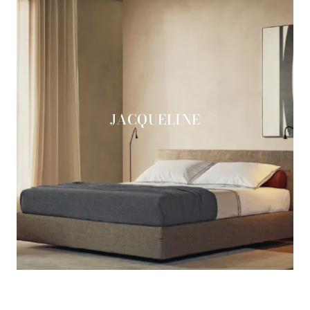
JACQUELINE