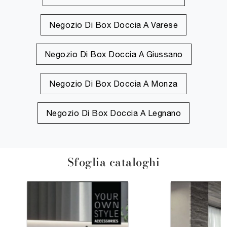
Negozio Di Box Doccia A Varese
Negozio Di Box Doccia A Giussano
Negozio Di Box Doccia A Monza
Negozio Di Box Doccia A Legnano
Sfoglia cataloghi