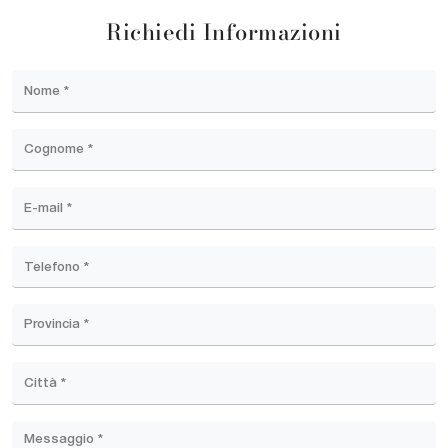
Richiedi Informazioni