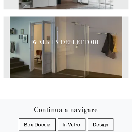
WALK IN DEFLETTORE
Continua a navigare
Box Doccia
In Vetro
Design