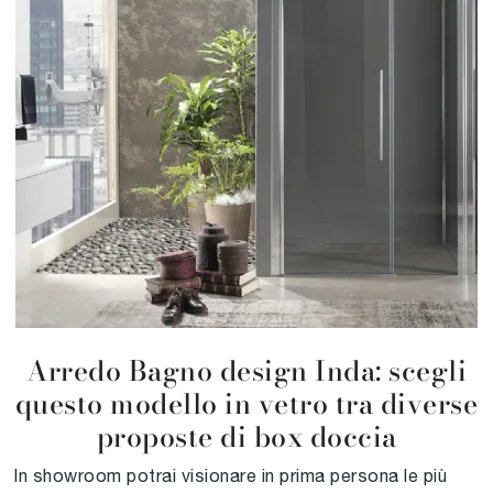
Arredo Bagno design Inda: scegli
questo modello in vetro tra diverse
proposte di box doccia
In showroom potrai visionare in prima persona le più