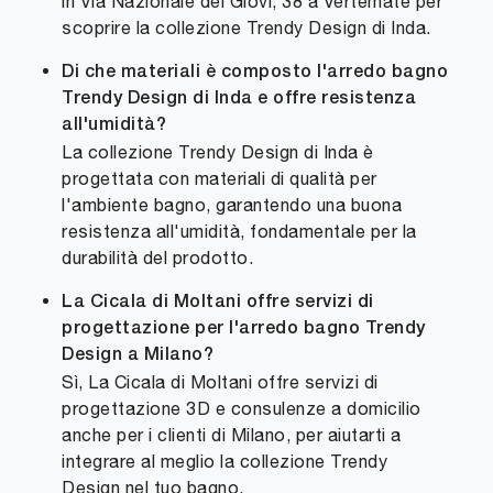
in Via Nazionale dei Giovi, 38 a Vertemate per
scoprire la collezione Trendy Design di Inda.
Di che materiali è composto l'arredo bagno
Trendy Design di Inda e offre resistenza
all'umidità?
La collezione Trendy Design di Inda è
progettata con materiali di qualità per
l'ambiente bagno, garantendo una buona
resistenza all'umidità, fondamentale per la
durabilità del prodotto.
La Cicala di Moltani offre servizi di
progettazione per l'arredo bagno Trendy
Design a Milano?
Sì, La Cicala di Moltani offre servizi di
progettazione 3D e consulenze a domicilio
anche per i clienti di Milano, per aiutarti a
integrare al meglio la collezione Trendy
Design nel tuo bagno.