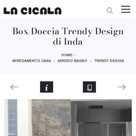
Box Doccia Trendy Design
di Inda
HOME
-
-
-
ARREDAMENTO CASA
ARREDO BAGNO
TRENDY DESIGN