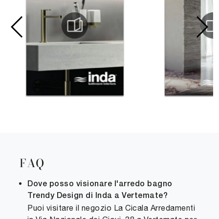
FAQ
Dove posso visionare l'arredo bagno
Trendy Design di Inda a Vertemate?
Puoi visitare il negozio La Cicala Arredamenti