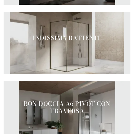
INDISSIMA BATTENTE
BOX DOCCIA A6 PIVOT CON
TRAVERSA