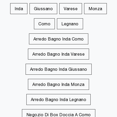
Inda
Giussano
Varese
Monza
Como
Legnano
Arredo Bagno Inda Como
Arredo Bagno Inda Varese
Arredo Bagno Inda Giussano
Arredo Bagno Inda Monza
Arredo Bagno Inda Legnano
Negozio Di Box Doccia A Como