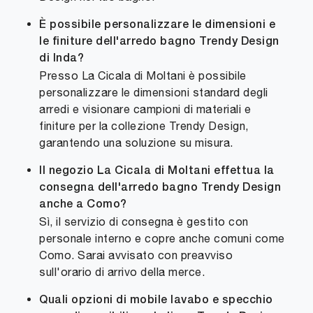
È possibile personalizzare le dimensioni e
le finiture dell'arredo bagno Trendy Design
di Inda?
Presso La Cicala di Moltani è possibile
personalizzare le dimensioni standard degli
arredi e visionare campioni di materiali e
finiture per la collezione Trendy Design,
garantendo una soluzione su misura.
Il negozio La Cicala di Moltani effettua la
consegna dell'arredo bagno Trendy Design
anche a Como?
Sì, il servizio di consegna è gestito con
personale interno e copre anche comuni come
Como. Sarai avvisato con preavviso
sull'orario di arrivo della merce.
Quali opzioni di mobile lavabo e specchio