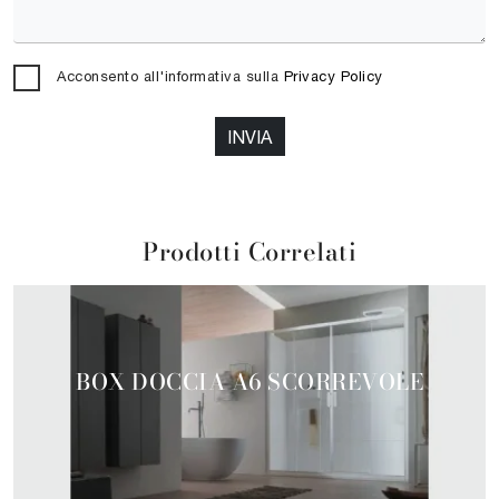
Acconsento all'informativa sulla
Privacy Policy
INVIA
Prodotti Correlati
BOX DOCCIA A6 SCORREVOLE