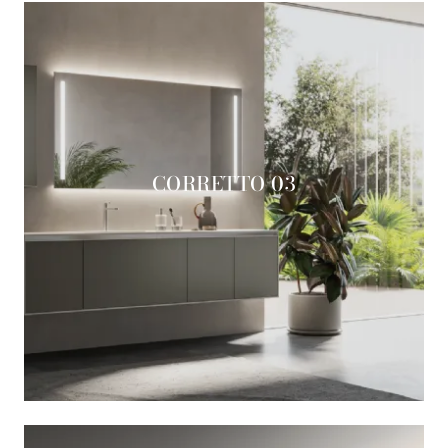
CORRETTO 03