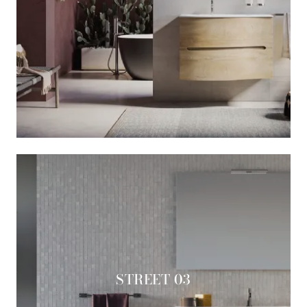
STREET 03