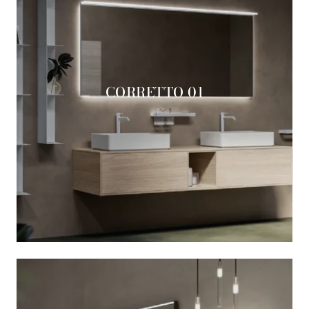
CORRETTO 01