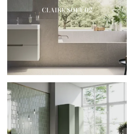
CLAIRE SOFT 02