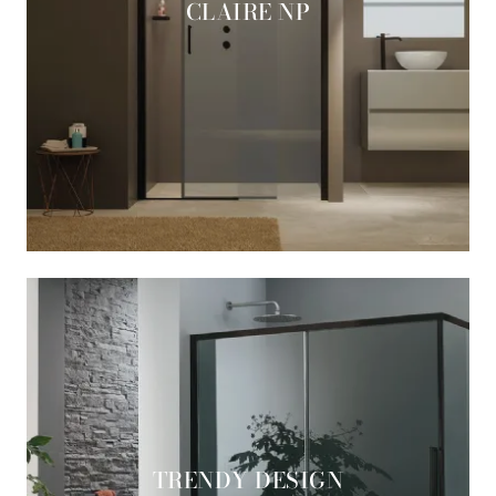
CLAIRE NP
TRENDY DESIGN