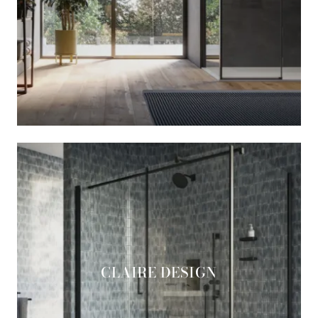
CLAIRE DESIGN