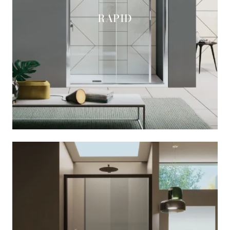
RAPID