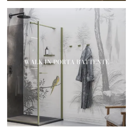
WALK IN PORTA BATTENTE