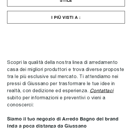
STILE
I PIÙ VISTI A :
Scopri la qualità della nostra linea di arredamento
casa dei migliori produttori e trova diverse proposte
tra le più esclusive sul mercato. Ti attendiamo nei
pressi di Giussano per trasformare le tue idee in
realtà, con dedizione ed esperienza.
Contattaci
subito per informazioni e preventivi o vieni a
conoscerci:
Siamo il tuo negozio di Arredo Bagno del brand
Inda a poca distanza da Giussano