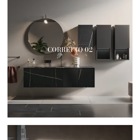
CORRETTO 02