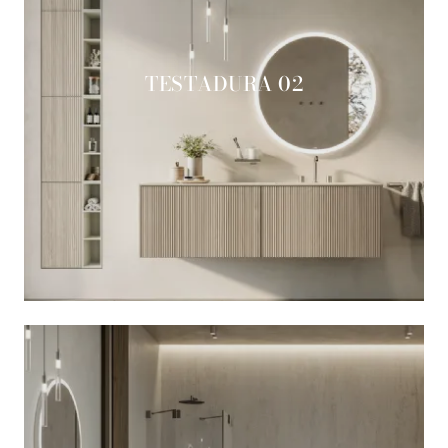
TESTADURA 02