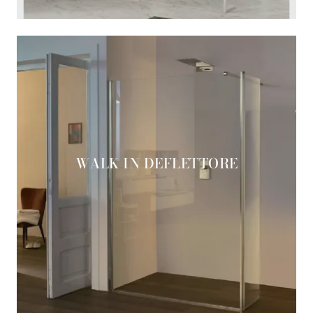
WALK IN DEFLETTORE