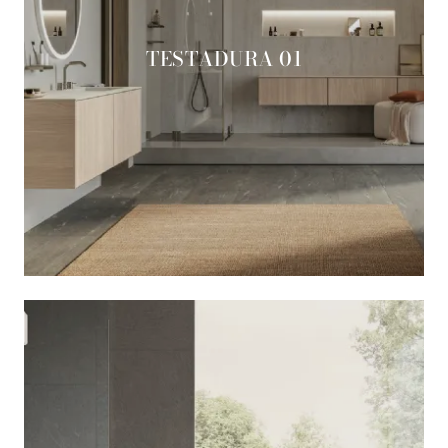
TESTADURA 01