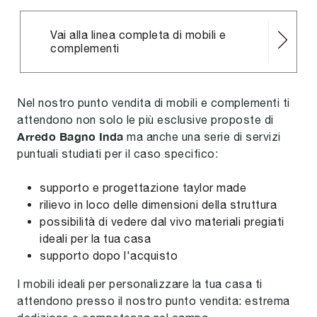
Vai alla linea completa di mobili e
complementi
Nel nostro punto vendita di mobili e complementi ti
attendono non solo le più esclusive proposte di
Arredo Bagno Inda
ma anche una serie di servizi
puntuali studiati per il caso specifico:
supporto e progettazione taylor made
rilievo in loco delle dimensioni della struttura
possibilità di vedere dal vivo materiali pregiati
ideali per la tua casa
supporto dopo l'acquisto
I mobili ideali per personalizzare la tua casa ti
attendono presso il nostro punto vendita: estrema