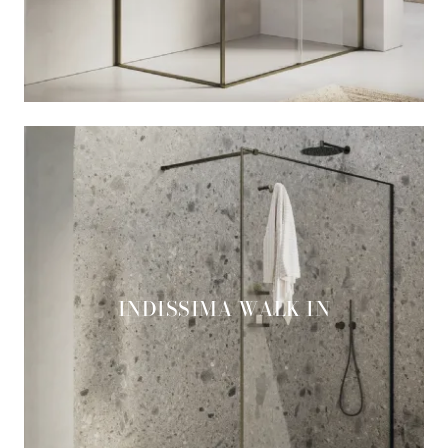
INDISSIMA WALK IN