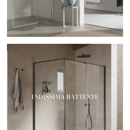
INDISSIMA BATTENTE