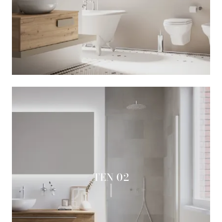
TEN 02