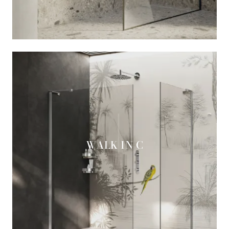
WALK IN C