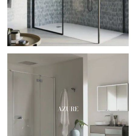
AZURE