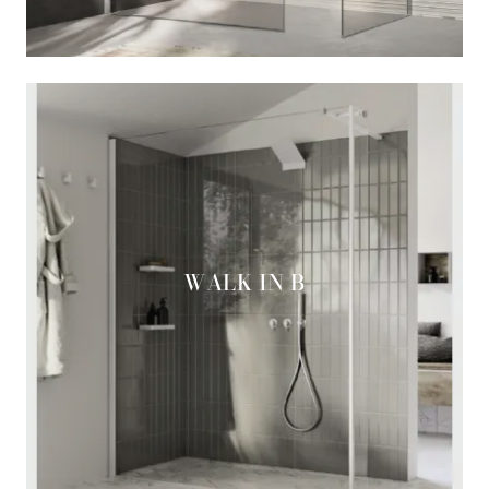
WALK IN B