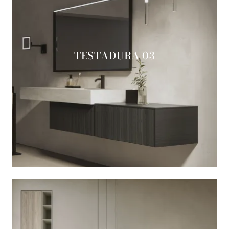
TESTADURA 03