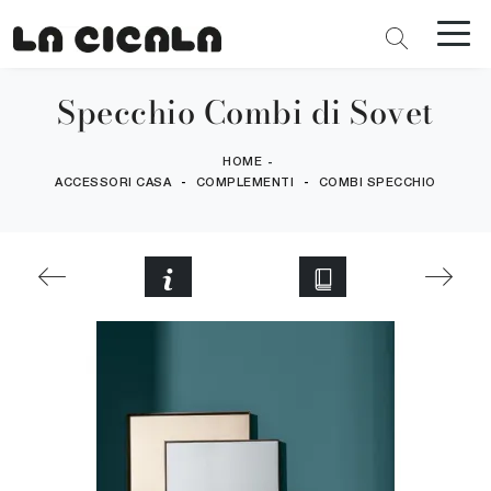
Specchio Combi di Sovet
HOME
-
-
-
ACCESSORI CASA
COMPLEMENTI
COMBI SPECCHIO