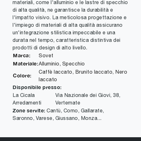
materiali, come l'alluminio e le lastre di specchio
di alta qualità, ne garantisce la durabilità e
l'impatto visivo. La meticolosa progettazione e
l'impiego di materiali di alta qualità assicurano
un'integrazione stilistica impeccabile e una
durata nel tempo, caratteristica distintiva dei
prodotti di design di alto livello.
Marca:
Sovet
Materiale:
Alluminio, Specchio
Caffè laccato, Brunito laccato, Nero
Colore:
laccato
Disponibile presso:
La Cicala
Via Nazionale dei Giovi, 38
,
Arredamenti
Vertemate
Zone servite:
Cantù, Como, Gallarate,
Saronno, Varese, Giussano, Monza...