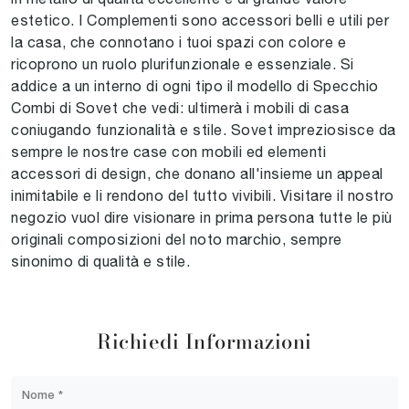
estetico. I Complementi sono accessori belli e utili per
la casa, che connotano i tuoi spazi con colore e
ricoprono un ruolo plurifunzionale e essenziale. Si
addice a un interno di ogni tipo il modello di Specchio
Combi di Sovet che vedi: ultimerà i mobili di casa
coniugando funzionalità e stile. Sovet impreziosisce da
sempre le nostre case con mobili ed elementi
accessori di design, che donano all'insieme un appeal
inimitabile e li rendono del tutto vivibili. Visitare il nostro
negozio vuol dire visionare in prima persona tutte le più
originali composizioni del noto marchio, sempre
sinonimo di qualità e stile.
Richiedi Informazioni