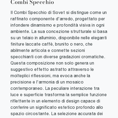
Combi Specchio
Il Combi Specchio di Sovet si distingue come un
raffinato componente d'arredo, progettato per
infondere dinamismo e profondità visiva in ogni
ambiente. La sua concezione strutturale si basa
su un telaio in alluminio, disponibile nelle eleganti
finiture laccate caffè, brunito o nero, che
abilmente articola e connette sezioni
specchianti con diverse gradazioni cromatiche.
Questa composizione non solo genera un
suggestivo effetto astratto attraverso le
molteplici riflessioni, ma evoca anche la
precisione e l'armonia di un mosaico
contemporaneo. La peculiare interazione tra
luce e superficie trasforma la semplice funzione
riflettente in un elemento di design capace di
conferire un significato estetico profondo allo
spazio circostante. La selezione accurata dei