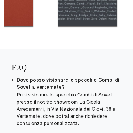
FAQ
Dove posso visionare lo specchio Combi di
Sovet a Vertemate?
Puoi visionare lo specchio Combi di Sovet
presso il nostro showroom La Cicala
Arredamenti, in Via Nazionale dei Giovi, 38 a
Vertemate, dove potrai anche richiedere
consulenza personalizzata.