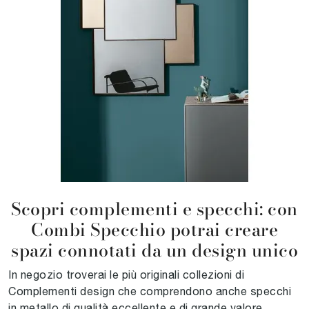
Scopri complementi e specchi: con
Combi Specchio potrai creare
spazi connotati da un design unico
In negozio troverai le più originali collezioni di
Complementi design che comprendono anche specchi
in metallo di qualità eccellente e di grande valore