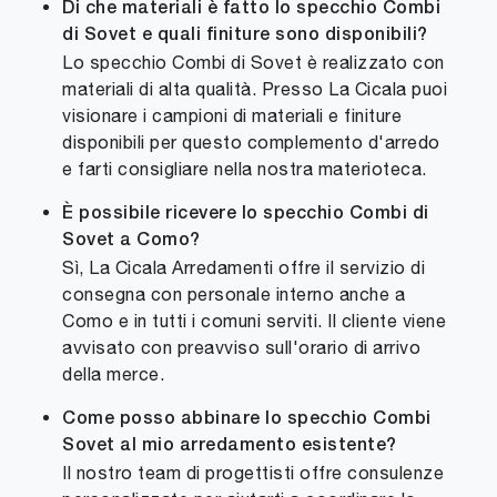
Di che materiali è fatto lo specchio Combi
di Sovet e quali finiture sono disponibili?
Lo specchio Combi di Sovet è realizzato con
materiali di alta qualità. Presso La Cicala puoi
visionare i campioni di materiali e finiture
disponibili per questo complemento d'arredo
e farti consigliare nella nostra materioteca.
È possibile ricevere lo specchio Combi di
Sovet a Como?
Sì, La Cicala Arredamenti offre il servizio di
consegna con personale interno anche a
Como e in tutti i comuni serviti. Il cliente viene
avvisato con preavviso sull'orario di arrivo
della merce.
Come posso abbinare lo specchio Combi
Sovet al mio arredamento esistente?
Il nostro team di progettisti offre consulenze