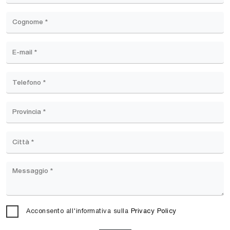
Acconsento all'informativa sulla
Privacy Policy