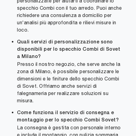
personalizzate per aiutarti a coordinare lo
specchio Combi con il tuo arredo. Puoi anche
richiedere una consulenza a domicilio per
un'analisi più approfondita e rilievi misure in
loco.
Quali servizi di personalizzazione sono
disponibili per lo specchio Combi di Sovet
a Milano?
Presso il nostro negozio, che serve anche la
zona di Milano, è possibile personalizzare le
dimensioni e le finiture dello specchio Combi
di Sovet. Offriamo anche servizi di
falegnameria per realizzare soluzioni su
misura.
Come funziona il servizio di consegna e
montaggio per lo specchio Combi Sovet?
La consegna è gestita con personale interno
e include il montaggio, con pulizia sommaria