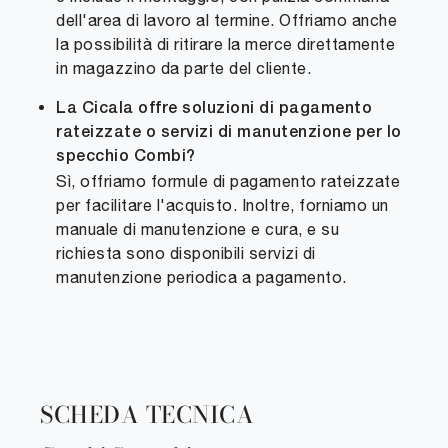
dell'area di lavoro al termine. Offriamo anche
la possibilità di ritirare la merce direttamente
in magazzino da parte del cliente.
La Cicala offre soluzioni di pagamento
rateizzate o servizi di manutenzione per lo
specchio Combi?
Sì, offriamo formule di pagamento rateizzate
per facilitare l'acquisto. Inoltre, forniamo un
manuale di manutenzione e cura, e su
richiesta sono disponibili servizi di
manutenzione periodica a pagamento.
SCHEDA TECNICA