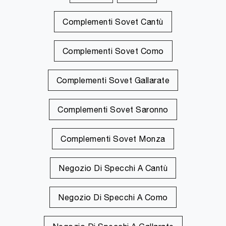
Complementi Sovet Cantù
Complementi Sovet Como
Complementi Sovet Gallarate
Complementi Sovet Saronno
Complementi Sovet Monza
Negozio Di Specchi A Cantù
Negozio Di Specchi A Como