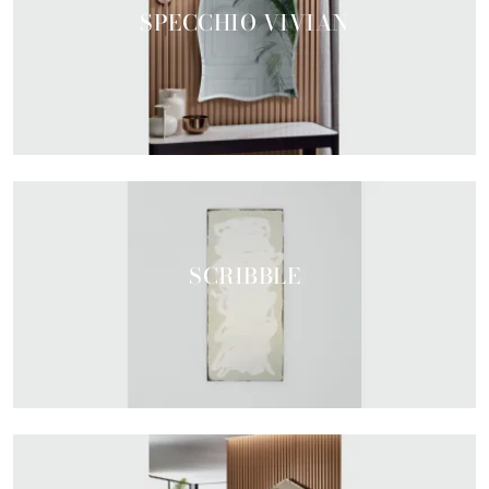
SPECCHIO VIVIAN
SCRIBBLE