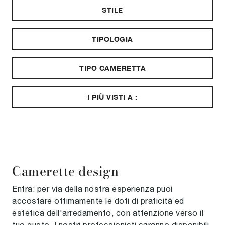
STILE
TIPOLOGIA
TIPO CAMERETTA
I PIÙ VISTI A :
Camerette design
Entra: per via della nostra esperienza puoi
accostare ottimamente le doti di praticità ed
estetica dell'arredamento, con attenzione verso il