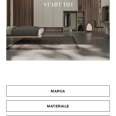
START T03
MARCA
MATERIALE