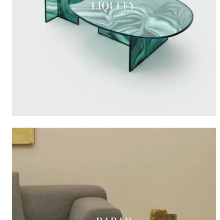
LIQUEFY