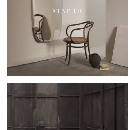
MENTEUR