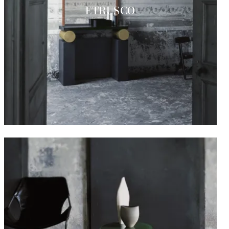
ETRUSCO