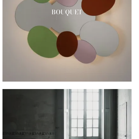
BOUQUET