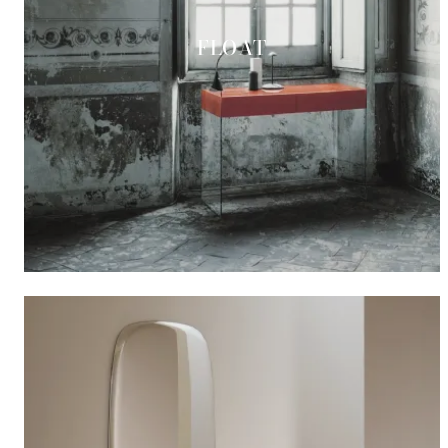
FLOAT