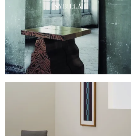
SYBILLA