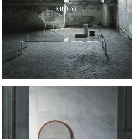
METAL