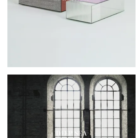
DEEP SEA