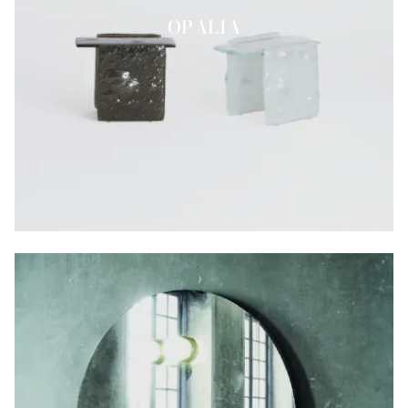
OPALIA