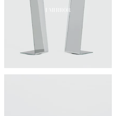
I MIRROR