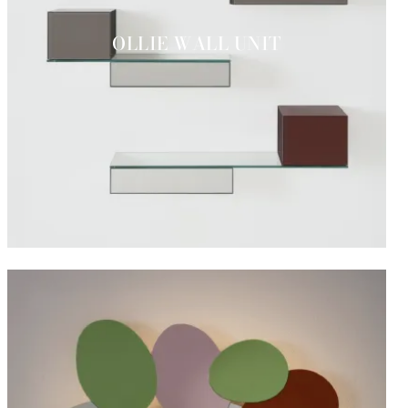
OLLIE WALL UNIT