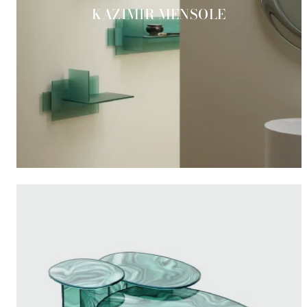
KAZIMIR MENSOLE