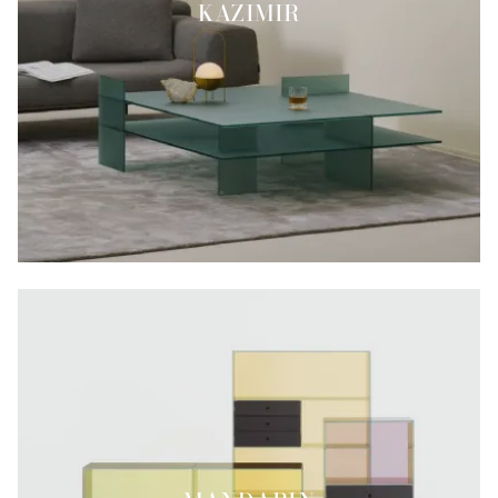
KAZIMIR